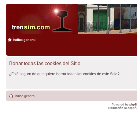
Índice general
Borrar todas las cookies del Sitio
¿Está seguro de que quiere borrar todas las cookies de este Sitio?
Índice general
Powered by
php
Traducción al españ