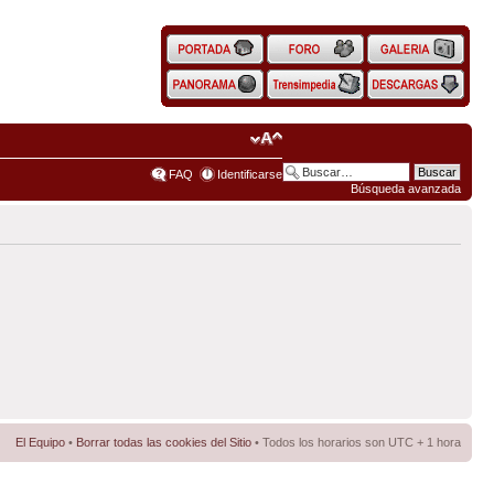
FAQ
Identificarse
Búsqueda avanzada
El Equipo
•
Borrar todas las cookies del Sitio
• Todos los horarios son UTC + 1 hora