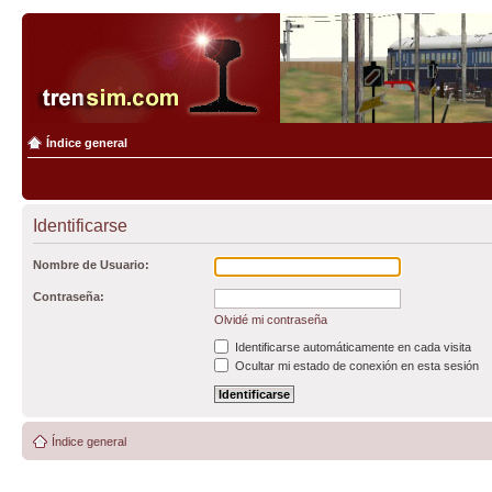
Índice general
Identificarse
Nombre de Usuario:
Contraseña:
Olvidé mi contraseña
Identificarse automáticamente en cada visita
Ocultar mi estado de conexión en esta sesión
Índice general