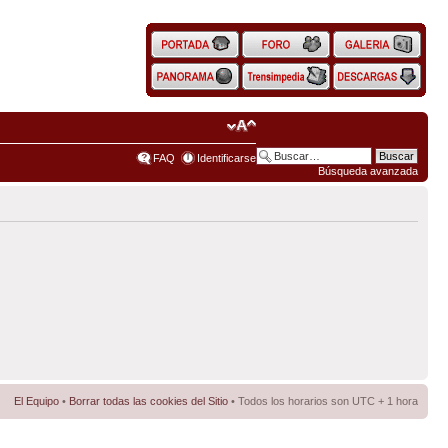
FAQ
Identificarse
Búsqueda avanzada
El Equipo
•
Borrar todas las cookies del Sitio
• Todos los horarios son UTC + 1 hora