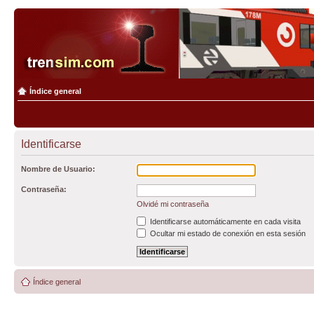
Índice general
Identificarse
Nombre de Usuario:
Contraseña:
Olvidé mi contraseña
Identificarse automáticamente en cada visita
Ocultar mi estado de conexión en esta sesión
Índice general