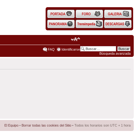
FAQ
Identificarse
Búsqueda avanzada
El Equipo
•
Borrar todas las cookies del Sitio
• Todos los horarios son UTC + 1 hora