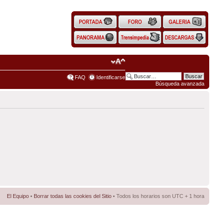
FAQ
Identificarse
Búsqueda avanzada
El Equipo
•
Borrar todas las cookies del Sitio
• Todos los horarios son UTC + 1 hora