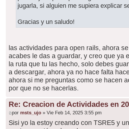
jugarla, si alguien me supiera explicar 
Gracias y un saludo!
las actividades para open rails, ahora s
acabes le das a guardar, y creo que ya
la ruta que tu las hecho, solo debes gua
a descargar, ahora ya no hace falta hac
ahora si me preguntas como se hacen act
por que no se hacerlas.
Re: Creacion de Actividades en 2
por
msts_ujo
» Vie Feb 14, 2025 3:55 pm
Sisi yo la estoy creando con TSRE5 y un