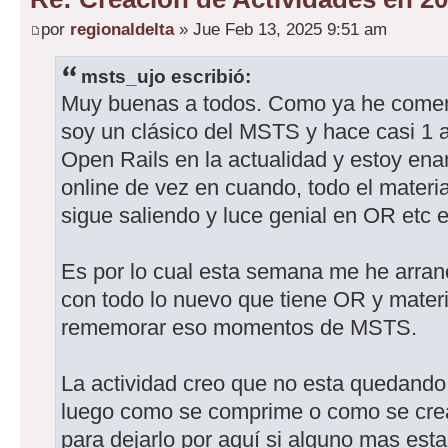
por
regionaldelta
» Jue Feb 13, 2025 9:51 am
msts_ujo escribió:
Muy buenas a todos. Como ya he coment
soy un clásico del MSTS y hace casi 1 
Open Rails en la actualidad y estoy ena
online de vez en cuando, todo el materi
sigue saliendo y luce genial en OR etc e
Es por lo cual esta semana me he arran
con todo lo nuevo que tiene OR y materi
rememorar eso momentos de MSTS.
La actividad creo que no esta quedando
luego como se comprime o como se crea 
para dejarlo por aquí si alguno mas esta