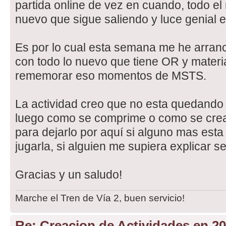
partida online de vez en cuando, todo el
nuevo que sigue saliendo y luce genial 
Es por lo cual esta semana me he arranc
con todo lo nuevo que tiene OR y materia
rememorar eso momentos de MSTS.
La actividad creo que no esta quedando
luego como se comprime o como se crea e
para dejarlo por aquí si alguno mas esta
jugarla, si alguien me supiera explicar s
Gracias y un saludo!
Marche el Tren de Vía 2, buen servicio!
Re: Creacion de Actividades en 2