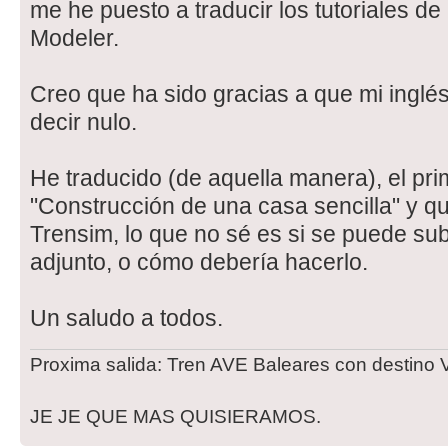
me he puesto a traducir los tutoriales de
Modeler.
Creo que ha sido gracias a que mi inglé
decir nulo.
He traducido (de aquella manera), el prim
"Construcción de una casa sencilla" y qu
Trensim, lo que no sé es si se puede subi
adjunto, o cómo debería hacerlo.
Un saludo a todos.
Proxima salida: Tren AVE Baleares con destino V
JE JE QUE MAS QUISIERAMOS.